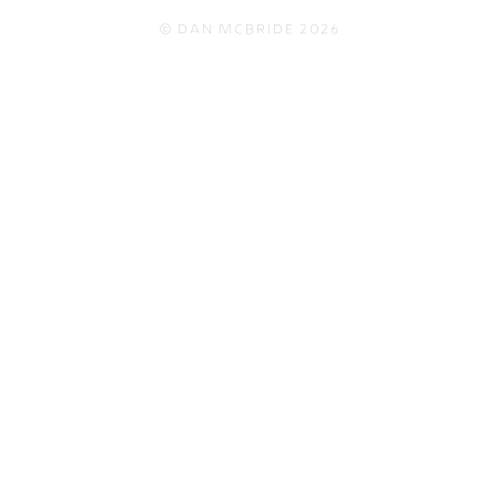
© Dan McBride 2026